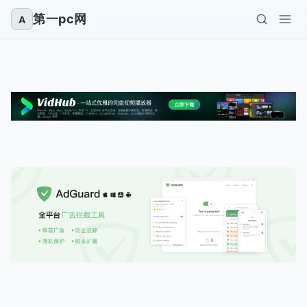
第一pc网
A