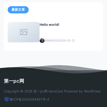
最新文章
Hello world!
89462055
2026-03-31
第一pc网
Copyright © 2026 第一pc网
AeroCore
Powered by WordPress
豫ICP备2024094491号-4